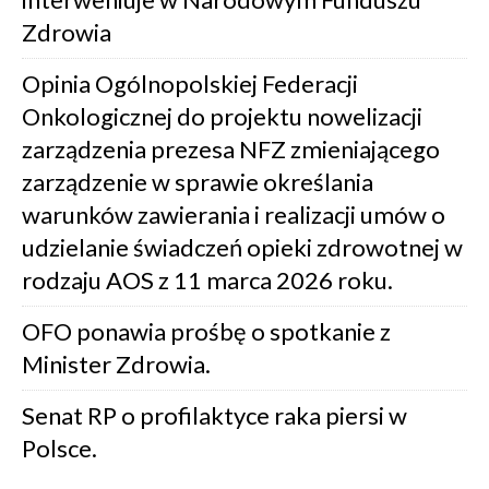
Zdrowia
Opinia Ogólnopolskiej Federacji
Onkologicznej do projektu nowelizacji
zarządzenia prezesa NFZ zmieniającego
zarządzenie w sprawie określania
warunków zawierania i realizacji umów o
udzielanie świadczeń opieki zdrowotnej w
rodzaju AOS z 11 marca 2026 roku.
OFO ponawia prośbę o spotkanie z
Minister Zdrowia.
Senat RP o profilaktyce raka piersi w
Polsce.