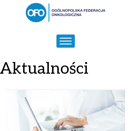
Aktualności