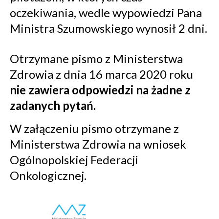
oczekiwania, wedle wypowiedzi Pana
Ministra Szumowskiego wynosił 2 dni.
Otrzymane pismo z Ministerstwa
Zdrowia z dnia 16 marca 2020 roku
nie zawiera odpowiedzi na żadne z
zadanych pytań.
W załączeniu pismo otrzymane z
Ministerstwa Zdrowia na wniosek
Ogólnopolskiej Federacji
Onkologicznej.