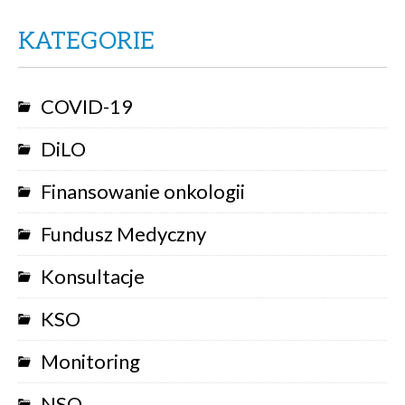
KATEGORIE
COVID-19
DiLO
Finansowanie onkologii
Fundusz Medyczny
Konsultacje
KSO
Monitoring
NSO