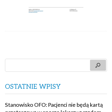
OSTATNIE WPISY
Stanowisko OFO: Pacjenci nie będą kartą