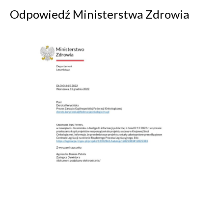
Odpowiedź Ministerstwa Zdrowia