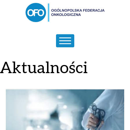
Aktualności