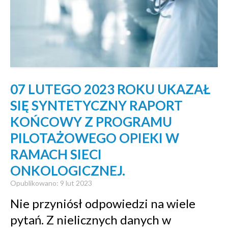
07 LUTEGO 2023 ROKU UKAZAŁ
SIĘ SYNTETYCZNY RAPORT
KOŃCOWY Z PROGRAMU
PILOTAŻOWEGO OPIEKI W
RAMACH SIECI
ONKOLOGICZNEJ.
Opublikowano: 9 lut 2023
Nie przyniósł odpowiedzi na wiele
pytań. Z nielicznych danych w