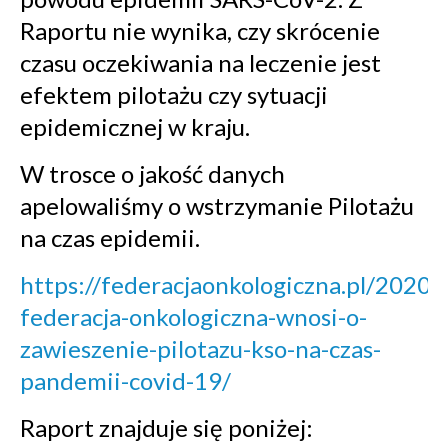
Raportu nie wynika, czy skrócenie
czasu oczekiwania na leczenie jest
efektem pilotażu czy sytuacji
epidemicznej w kraju.
W trosce o jakość danych
apelowaliśmy o wstrzymanie Pilotażu
na czas epidemii.
https://federacjaonkologiczna.pl/2020/
federacja-onkologiczna-wnosi-o-
zawieszenie-pilotazu-kso-na-czas-
pandemii-covid-19/
Raport znajduje się poniżej: