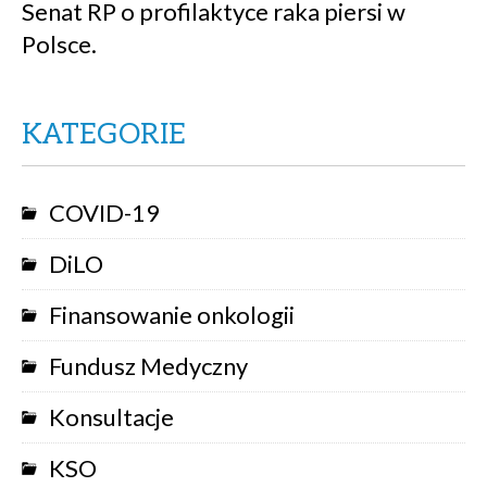
Senat RP o profilaktyce raka piersi w
Polsce.
KATEGORIE
COVID-19
DiLO
Finansowanie onkologii
Fundusz Medyczny
Konsultacje
KSO