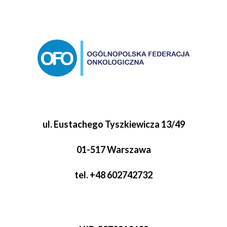
ul. Eustachego Tyszkiewicza 13/49
01-517 Warszawa
tel. +48 602742732