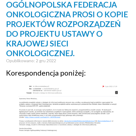
OGÓLNOPOLSKA FEDERACJA
ONKOLOGICZNA PROSI O KOPIE
PROJEKTÓW ROZPORZĄDZEŃ
DO PROJEKTU USTAWY O
KRAJOWEJ SIECI
ONKOLOGICZNEJ.
Opublikowano: 2 gru 2022
Korespondencja poniżej: